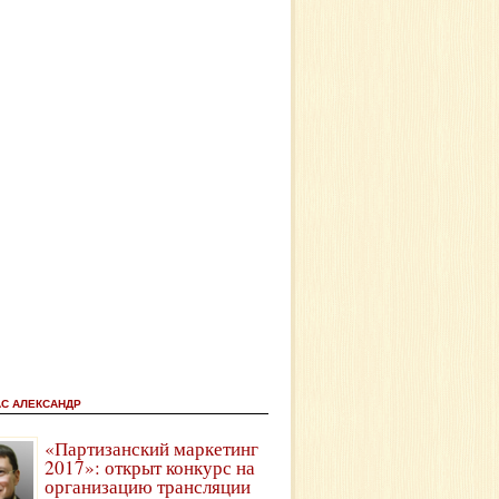
АС АЛЕКСАНДР
«Партизанский маркетинг
2017»: открыт конкурс на
организацию трансляции