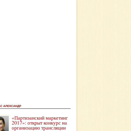
АС АЛЕКСАНДР
«Партизанский маркетинг
2017»: открыт конкурс на
организацию трансляции