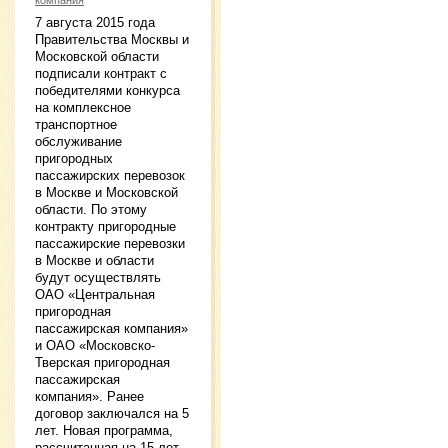
компания
7 августа 2015 года
Правительства Москвы и
Московской области
подписали контракт с
победителями конкурса
на комплексное
транспортное
обслуживание
пригородных
пассажирских перевозок
в Москве и Московской
области. По этому
контракту пригородные
пассажирские перевозки
в Москве и области
будут осуществлять
ОАО «Центральная
пригородная
пассажирская компания»
и ОАО «Московско-
Тверская пригородная
пассажирская
компания». Ранее
договор заключался на 5
лет. Новая программа,
рассчитанная на 15 лет,