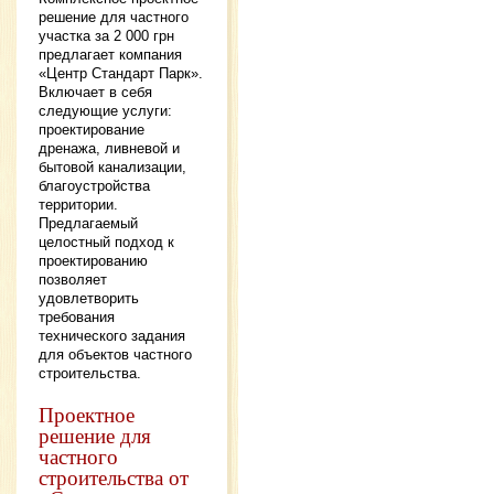
решение для частного
участка за 2 000 грн
предлагает компания
«Центр Стандарт Парк».
Включает в себя
следующие услуги:
проектирование
дренажа, ливневой и
бытовой канализации,
благоустройства
территории.
Предлагаемый
целостный подход к
проектированию
позволяет
удовлетворить
требования
технического задания
для объектов частного
строительства.
Проектное
решение для
частного
строительства от