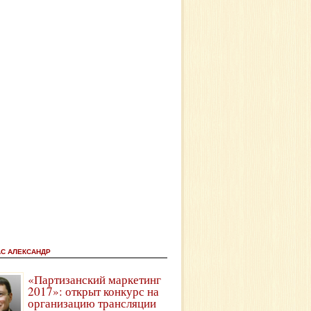
АС АЛЕКСАНДР
«Партизанский маркетинг
2017»: открыт конкурс на
организацию трансляции