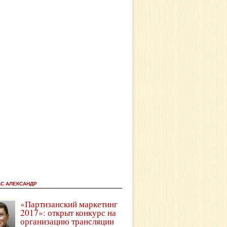
АС АЛЕКСАНДР
«Партизанский маркетинг
2017»: открыт конкурс на
организацию трансляции