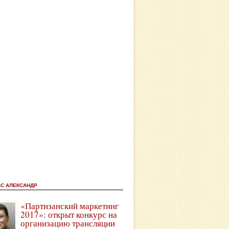
АС АЛЕКСАНДР
«Партизанский маркетинг
2017»: открыт конкурс на
организацию трансляции