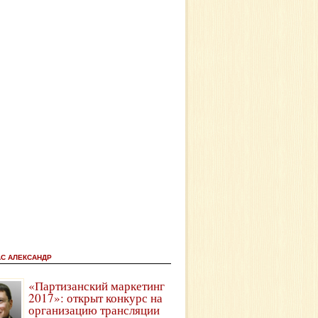
АС АЛЕКСАНДР
«Партизанский маркетинг
2017»: открыт конкурс на
организацию трансляции