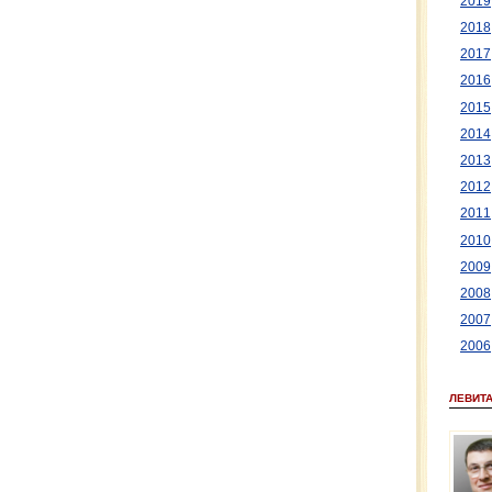
2019
2018
2017
2016
2015
2014
2013
2012
2011
2010
2009
2008
2007
2006
ЛЕВИТ