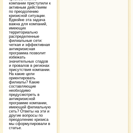
компании приступили к
активным действиям
по преодолению
кризисной ситуации.
Вдвойне эта задача
важна для компаний,
имеющих
территориально
распределенные
филиальные сети:
четкая и эффективная
антикризисная
программа позволит
избежать
значительных спадов
и провалов в регионах
присутствия компании.
На какие цели
ориентировать
филиалы? Какие
составляющие
необходимо
предусмотреть в
антикризисной
программе компании,
имеющей филиальную
сеть? Ответы на эти и
другие вопросы по
преодолению кризиса
мы сформулировали в
статье.