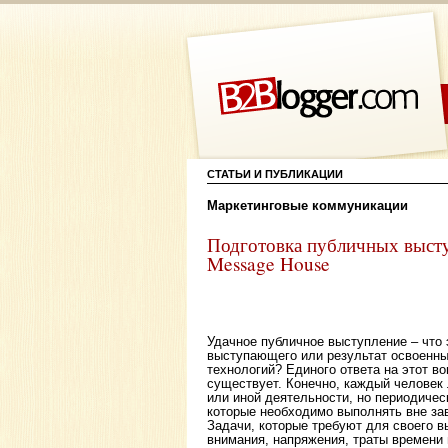
СТАТЬИ И ПУБЛИКАЦИИ
Маркетинговые коммуникации
Подготовка публичных высту
Message House
Удачное публичное выступление – что 
выступающего или результат освоенны
технологий? Единого ответа на этот во
существует. Конечно, каждый человек
или иной деятельности, но периодичес
которые необходимо выполнять вне за
Задачи, которые требуют для своего 
внимания, напряжения, траты времени 