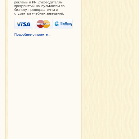
рекламы и PR, руководителям
предприятий, консультантам по
бизнесу, преподавателям и
студентам учебных заведений.
Подробнее о проекте→