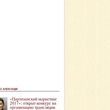
АС АЛЕКСАНДР
«Партизанский маркетинг
2017»: открыт конкурс на
организацию трансляции