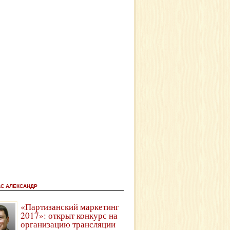
АС АЛЕКСАНДР
«Партизанский маркетинг
2017»: открыт конкурс на
организацию трансляции