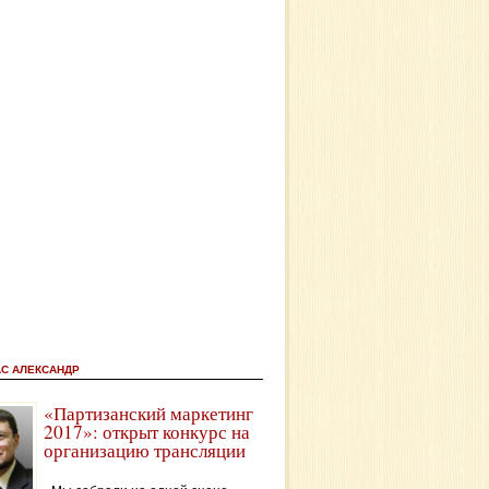
АС АЛЕКСАНДР
«Партизанский маркетинг
2017»: открыт конкурс на
организацию трансляции