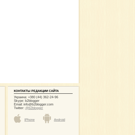
КОНТАКТЫ РЕДАКЦИИ САЙТА
Украина: +380 (44) 362-24-96
Skype: b2blogger
Email:
info@b2blogger.com
Twitter:
@b2blogger
IPhone
Android