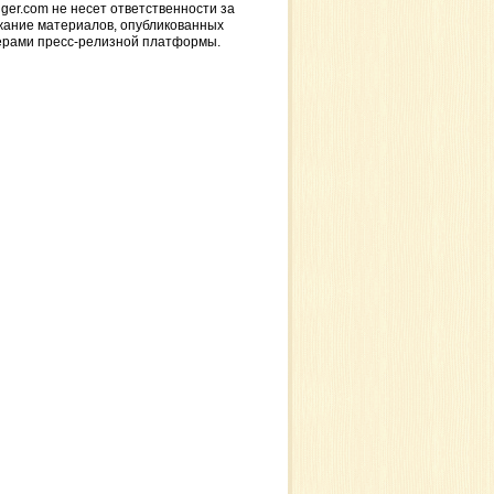
ger.com не несет ответственности за
жание материалов, опубликованных
ерами пресс-релизной платформы.