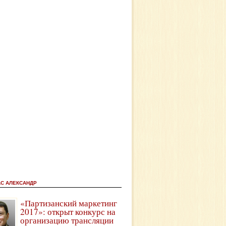
АС АЛЕКСАНДР
«Партизанский маркетинг
2017»: открыт конкурс на
организацию трансляции