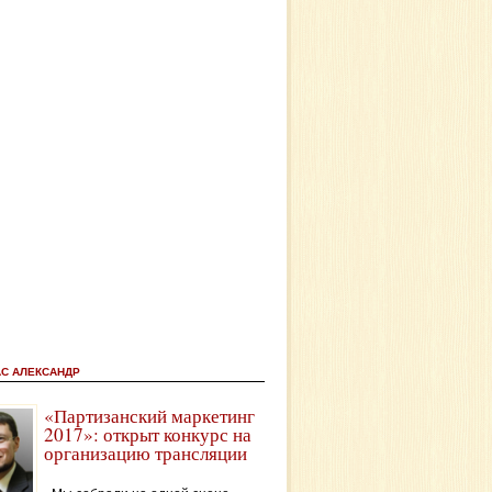
АС АЛЕКСАНДР
«Партизанский маркетинг
2017»: открыт конкурс на
организацию трансляции