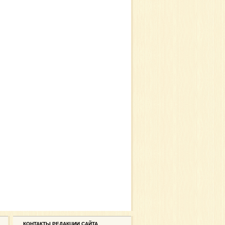
КОНТАКТЫ РЕДАКЦИИ САЙТА