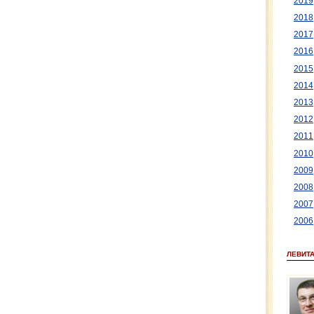
2019
2018
2017
2016
2015
2014
2013
2012
2011
2010
2009
2008
2007
2006
ЛЕВИТ