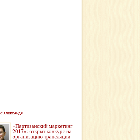
АС АЛЕКСАНДР
«Партизанский маркетинг
2017»: открыт конкурс на
организацию трансляции