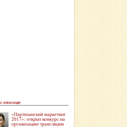
АС АЛЕКСАНДР
«Партизанский маркетинг
2017»: открыт конкурс на
организацию трансляции