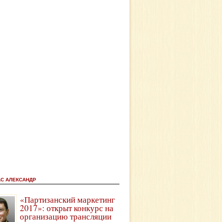
АС АЛЕКСАНДР
«Партизанский маркетинг
2017»: открыт конкурс на
организацию трансляции