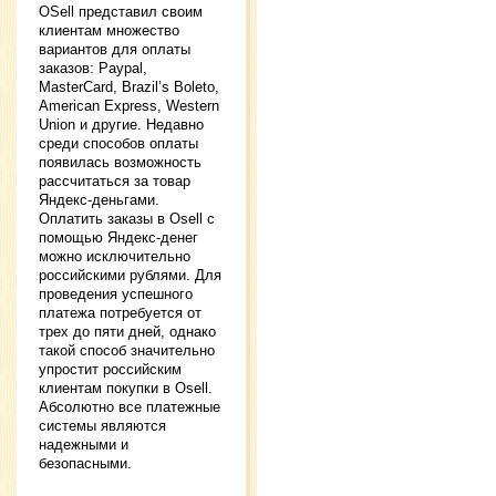
OSell представил своим
клиентам множество
вариантов для оплаты
заказов: Paypal,
MasterCard, Brazil’s Boleto,
American Express, Western
Union и другие. Недавно
среди способов оплаты
появилась возможность
рассчитаться за товар
Яндекс-деньгами.
Оплатить заказы в Osell с
помощью Яндекс-денег
можно исключительно
российскими рублями. Для
проведения успешного
платежа потребуется от
трех до пяти дней, однако
такой способ значительно
упростит российским
клиентам покупки в Osell.
Абсолютно все платежные
системы являются
надежными и
безопасными.