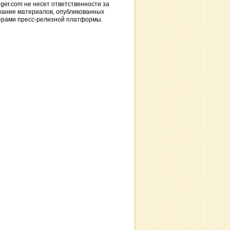
ger.com не несет ответственности за
жание материалов, опубликованных
ерами пресс-релизной платформы.