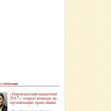
АС АЛЕКСАНДР
«Партизанский маркетинг
2017»: открыт конкурс на
организацию трансляции