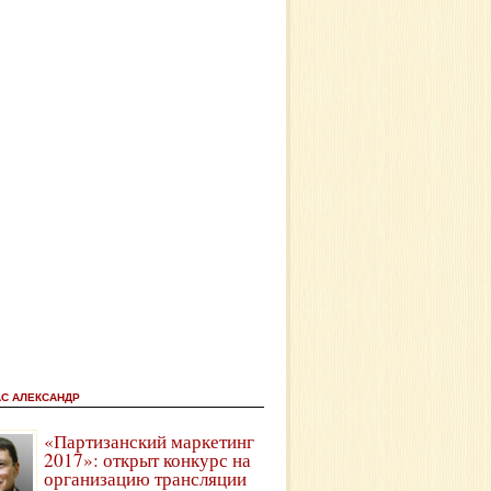
АС АЛЕКСАНДР
«Партизанский маркетинг
2017»: открыт конкурс на
организацию трансляции