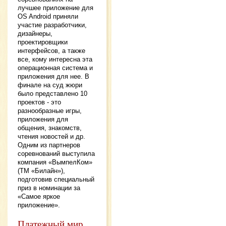
лучшее приложение для
OS Android приняли
участие разработчики,
дизайнеры,
проектировщики
интерфейсов, а также
все, кому интересна эта
операционная система и
приложения для нее. В
финале на суд жюри
было представлено 10
проектов - это
разнообразные игры,
приложения для
общения, знакомств,
чтения новостей и др.
Одним из партнеров
соревнований выступила
компания «ВымпелКом»
(ТМ «Билайн»),
подготовив специальный
приз в номинации за
«Самое яркое
приложение».
Платежный мир