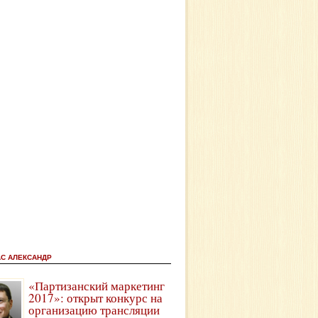
АС АЛЕКСАНДР
«Партизанский маркетинг
2017»: открыт конкурс на
организацию трансляции