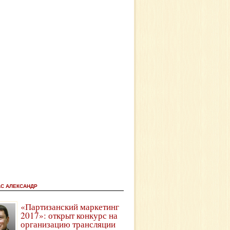
АС АЛЕКСАНДР
«Партизанский маркетинг
2017»: открыт конкурс на
организацию трансляции