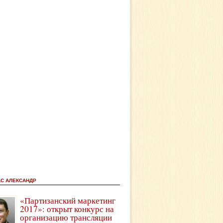
АС АЛЕКСАНДР
«Партизанский маркетинг
2017»: открыт конкурс на
организацию трансляции