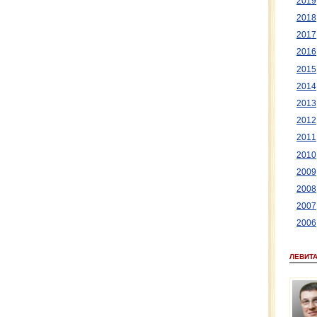
2019
2018
2017
2016
2015
2014
2013
2012
2011
2010
2009
2008
2007
2006
ЛЕВИТ