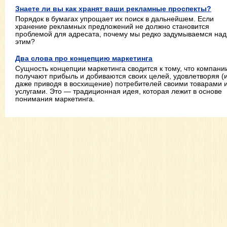
Знаете ли вы как хранят ваши рекламные проспекты?
Порядок в бумагах упрощает их поиск в дальнейшем. Если
хранение рекламных предложений не должно становится
проблемой для адресата, почему мы редко задумываемся над
этим?
Два слова про концепцию маркетинга
Сущность концепции маркетинга сводится к тому, что компани
получают прибыль и добиваются своих целей, удовлетворяя (
даже приводя в восхищение) потребителей своими товарами 
услугами. Это — традиционная идея, которая лежит в основе
понимания маркетинга.