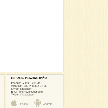
КОНТАКТЫ РЕДАКЦИИ САЙТА
Россия: +7 (499) 215-34-10
Украина: +380 (44) 362-24-96
Skype: b2blogger
Email:
info@b2blogger.com
Twitter:
@b2blogger
IPhone
Android