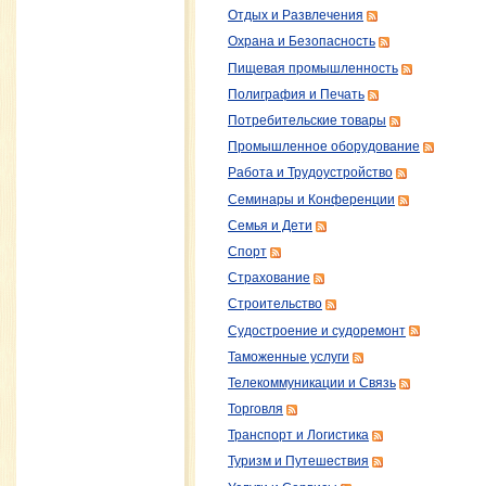
Отдых и Развлечения
Охрана и Безопасность
Пищевая промышленность
Полиграфия и Печать
Потребительские товары
Промышленное оборудование
Работа и Трудоустройство
Семинары и Конференции
Семья и Дети
Спорт
Страхование
Строительство
Судостроение и судоремонт
Таможенные услуги
Телекоммуникации и Связь
Торговля
Транспорт и Логистика
Туризм и Путешествия