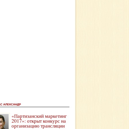
АС АЛЕКСАНДР
«Партизанский маркетинг
2017»: открыт конкурс на
организацию трансляции