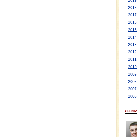
2019
2018
2017
2016
2015
2014
2013
2012
2011
2010
2009
2008
2007
2006
ЛЕВИТ