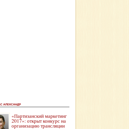
АС АЛЕКСАНДР
«Партизанский маркетинг
2017»: открыт конкурс на
организацию трансляции