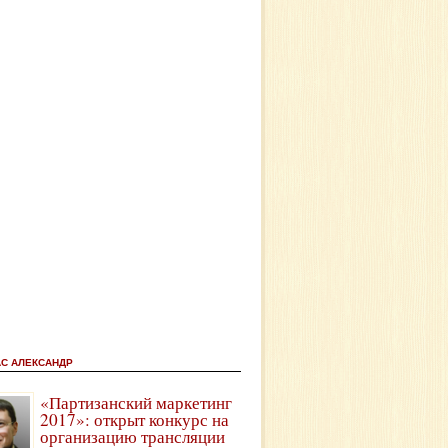
АС АЛЕКСАНДР
«Партизанский маркетинг
2017»: открыт конкурс на
организацию трансляции