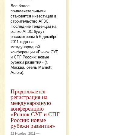
Все более
привлекательными
становятся инвестиции в
строительство АГЗС.
Последние тенденции на
рынке АГЗС будут
рассмотрены 5-6 декабря
2011 года на
международной
конференции «Рынок СУГ
и СПГ России: новые
рубежи развития» (г.
Москва, отель Marriott
Aurora).
Продолжается
регистрация на
международную
конференцию
«Рынок СУГ и СПГ
России: новые
рубежи развития»
22 Ноябрь, 2011 —