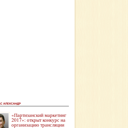
АС АЛЕКСАНДР
«Партизанский маркетинг
2017»: открыт конкурс на
организацию трансляции