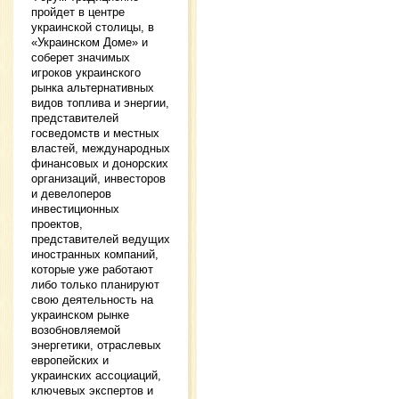
пройдет в центре
украинской столицы, в
«Украинском Доме» и
соберет значимых
игроков украинского
рынка альтернативных
видов топлива и энергии,
представителей
госведомств и местных
властей, международных
финансовых и донорских
организаций, инвесторов
и девелоперов
инвестиционных
проектов,
представителей ведущих
иностранных компаний,
которые уже работают
либо только планируют
свою деятельность на
украинском рынке
возобновляемой
энергетики, отраслевых
европейских и
украинских ассоциаций,
ключевых экспертов и