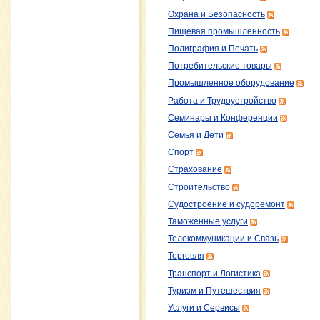
Охрана и Безопасность
Пищевая промышленность
Полиграфия и Печать
Потребительские товары
Промышленное оборудование
Работа и Трудоустройство
Семинары и Конференции
Семья и Дети
Спорт
Страхование
Строительство
Судостроение и судоремонт
Таможенные услуги
Телекоммуникации и Связь
Торговля
Транспорт и Логистика
Туризм и Путешествия
Услуги и Сервисы