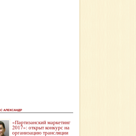
АС АЛЕКСАНДР
«Партизанский маркетинг
2017»: открыт конкурс на
организацию трансляции