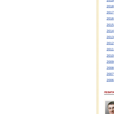
2019
2018
2017
2016
2015
2014
2013
2012
2011
2010
2009
2008
2007
2006
ЛЕВИТ