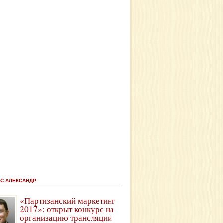
АС АЛЕКСАНДР
«Партизанский маркетинг
2017»: открыт конкурс на
организацию трансляции