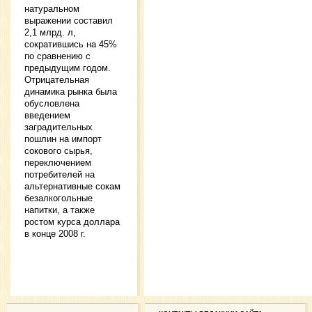
натуральном
выражении составил
2,1 млрд. л,
сократившись на 45%
по сравнению с
предыдущим годом.
Отрицательная
динамика рынка была
обусловлена
введением
заградительных
пошлин на импорт
сокового сырья,
переключением
потребителей на
альтернативные сокам
безалкогольные
напитки, а также
ростом курса доллара
в конце 2008 г.