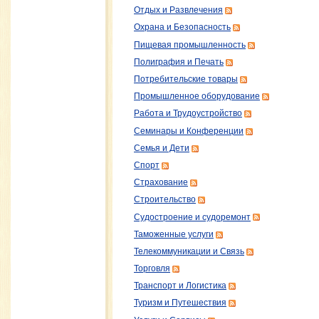
Отдых и Развлечения
Охрана и Безопасность
Пищевая промышленность
Полиграфия и Печать
Потребительские товары
Промышленное оборудование
Работа и Трудоустройство
Семинары и Конференции
Семья и Дети
Спорт
Страхование
Строительство
Судостроение и судоремонт
Таможенные услуги
Телекоммуникации и Связь
Торговля
Транспорт и Логистика
Туризм и Путешествия