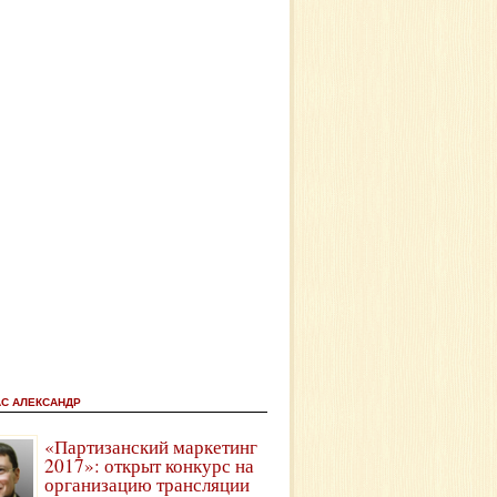
АС АЛЕКСАНДР
«Партизанский маркетинг
2017»: открыт конкурс на
организацию трансляции