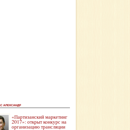
АС АЛЕКСАНДР
«Партизанский маркетинг
2017»: открыт конкурс на
организацию трансляции