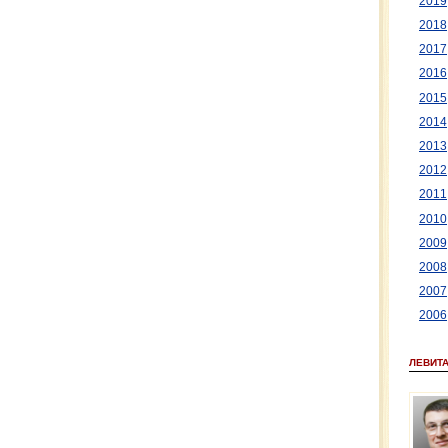
2019
2018
2017
2016
2015
2014
2013
2012
2011
2010
2009
2008
2007
2006
ЛЕВИТ