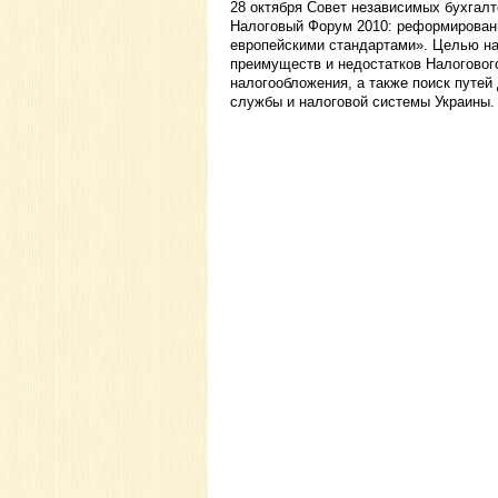
28 октября Совет независимых бухгалт
Налоговый Форум 2010: реформировани
европейскими стандартами». Целью н
преимуществ и недостатков Налоговог
налогообложения, а также поиск путе
службы и налоговой системы Украины.