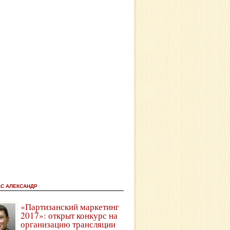
АС АЛЕКСАНДР
«Партизанский маркетинг
2017»: открыт конкурс на
организацию трансляции