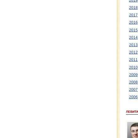
2019
2018
2017
2016
2015
2014
2013
2012
2011
2010
2009
2008
2007
2006
ЛЕВИТ