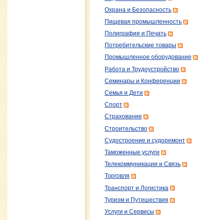
Охрана и Безопасность
Пищевая промышленность
Полиграфия и Печать
Потребительские товары
Промышленное оборудование
Работа и Трудоустройство
Семинары и Конференции
Семья и Дети
Спорт
Страхование
Строительство
Судостроение и судоремонт
Таможенные услуги
Телекоммуникации и Связь
Торговля
Транспорт и Логистика
Туризм и Путешествия
Услуги и Сервисы