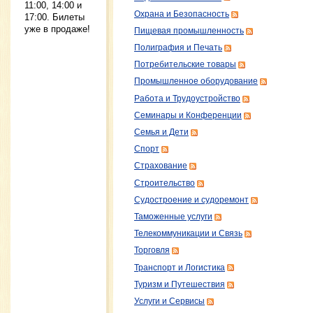
11:00, 14:00 и
Охрана и Безопасность
17:00. Билеты
уже в продаже!
Пищевая промышленность
Полиграфия и Печать
Потребительские товары
Промышленное оборудование
Работа и Трудоустройство
Семинары и Конференции
Семья и Дети
Спорт
Страхование
Строительство
Судостроение и судоремонт
Таможенные услуги
Телекоммуникации и Связь
Торговля
Транспорт и Логистика
Туризм и Путешествия
Услуги и Сервисы