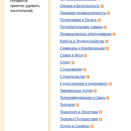
готовится
приятно удивить
Охрана и Безопасность
посетителей.
Пищевая промышленность
Полиграфия и Печать
Потребительские товары
Промышленное оборудование
Работа и Трудоустройство
Семинары и Конференции
Семья и Дети
Спорт
Страхование
Строительство
Судостроение и судоремонт
Таможенные услуги
Телекоммуникации и Связь
Торговля
Транспорт и Логистика
Туризм и Путешествия
Услуги и Сервисы