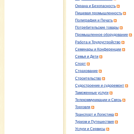
Охрана и Безопасность
Пищевая промышленность
Полиграфия и Печать
Потребительские товары
Промышленное оборудование
Работа и Трудоустройство
Семинары и Конференции
Семья и Дети
Спорт
Страхование
Строительство
Судостроение и судоремонт
Таможенные услуги
Телекоммуникации и Связь
Торговля
Транспорт и Логистика
Туризм и Путешествия
Услуги и Сервисы