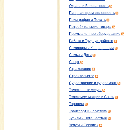
Охрана и Безопасность
Пищевая промышленность
Полиграфия и Печать
Потребительские товары
Промышленное оборудование
Работа и Трудоустройство
Семинары и Конференции
Семья и Дети
Спорт
Страхование
Строительство
Судостроение и судоремонт
Таможенные услуги
Телекоммуникации и Связь
Торговля
Транспорт и Логистика
Туризм и Путешествия
Услуги и Сервисы