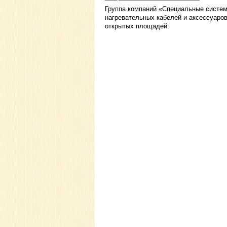
Группа компаний «Специальные систем
нагревательных кабелей и аксессуаров
открытых площадей.