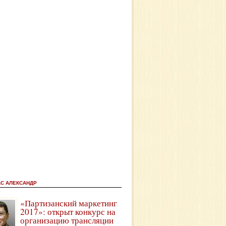
АС АЛЕКСАНДР
«Партизанский маркетинг
2017»: открыт конкурс на
организацию трансляции