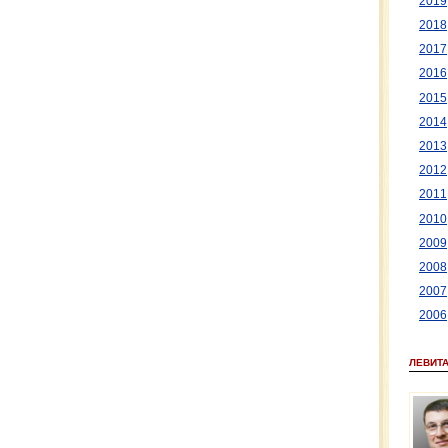
2019
2018
2017
2016
2015
2014
2013
2012
2011
2010
2009
2008
2007
2006
ЛЕВИТ